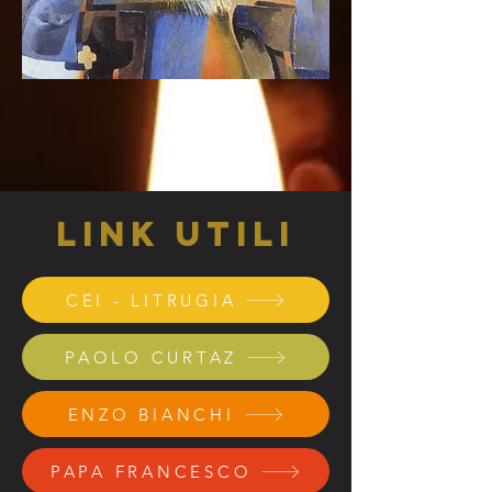
LINK UTILI
CEI - LITRUGIA
PAOLO CURTAZ
ENZO BIANCHI
PAPA FRANCESCO